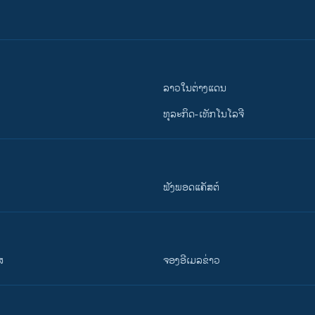
ລາວໃນຕ່າງແດນ
ທຸລະກິດ-ເທັກໂນໂລຈີ
ຟັງພອດແຄັສຕ໌
ສ
ຈອງອີເມລຂ່າວ