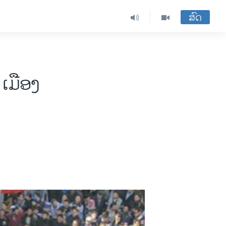
ສົດ
ເມືອງ