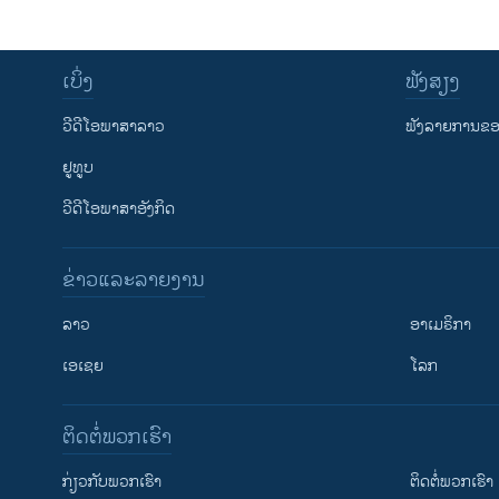
ເບິ່ງ
ຟັງສຽງ
ວີດີໂອພາສາລາວ
ຟັງລາຍການຂອງ
ຢູທູບ
ວີດີໂອພາສາອັງກິດ
ຂ່າວແລະລາຍງານ
ລາວ
ອາເມຣິກາ
ເອເຊຍ
ໂລກ
ຕິດຕໍ່ພວກເຮົາ
ກ່ຽວກັບພວກເຮົາ
ຕິດຕໍ່ພວກເຮົາ