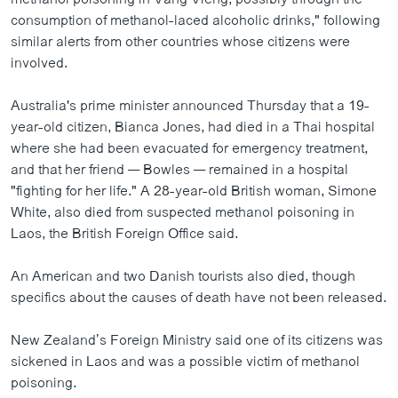
consumption of methanol-laced alcoholic drinks," following
similar alerts from other countries whose citizens were
involved.
Australia's prime minister announced Thursday that a 19-
year-old citizen, Bianca Jones, had died in a Thai hospital
where she had been evacuated for emergency treatment,
and that her friend — Bowles — remained in a hospital
"fighting for her life." A 28-year-old British woman, Simone
White, also died from suspected methanol poisoning in
Laos, the British Foreign Office said.
An American and two Danish tourists also died, though
specifics about the causes of death have not been released.
New Zealand’s Foreign Ministry said one of its citizens was
sickened in Laos and was a possible victim of methanol
poisoning.