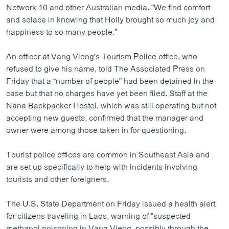
Network 10 and other Australian media. “We find comfort
and solace in knowing that Holly brought so much joy and
happiness to so many people.”
An officer at Vang Vieng's Tourism Police office, who
refused to give his name, told The Associated Press on
Friday that a “number of people” had been detained in the
case but that no charges have yet been filed. Staff at the
Nana Backpacker Hostel, which was still operating but not
accepting new guests, confirmed that the manager and
owner were among those taken in for questioning.
Tourist police offices are common in Southeast Asia and
are set up specifically to help with incidents involving
tourists and other foreigners.
The U.S. State Department on Friday issued a health alert
for citizens traveling in Laos, warning of “suspected
methanol poisoning in Vang Vieng, possibly through the