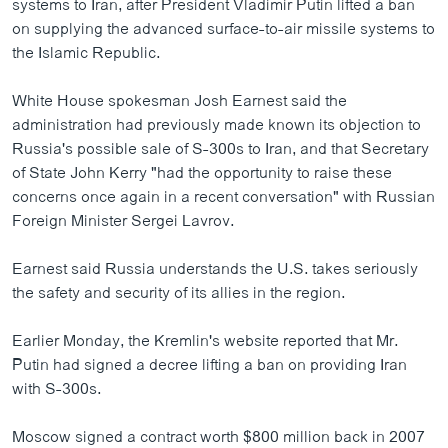
systems to Iran, after President Vladimir Putin lifted a ban
on supplying the advanced surface-to-air missile systems to
the Islamic Republic.
White House spokesman Josh Earnest said the
administration had previously made known its objection to
Russia's possible sale of S-300s to Iran, and that Secretary
of State John Kerry "had the opportunity to raise these
concerns once again in a recent conversation" with Russian
Foreign Minister Sergei Lavrov.
Earnest said Russia understands the U.S. takes seriously
the safety and security of its allies in the region.
Earlier Monday, the Kremlin's website reported that Mr.
Putin had signed a decree lifting a ban on providing Iran
with S-300s.
Moscow signed a contract worth $800 million back in 2007