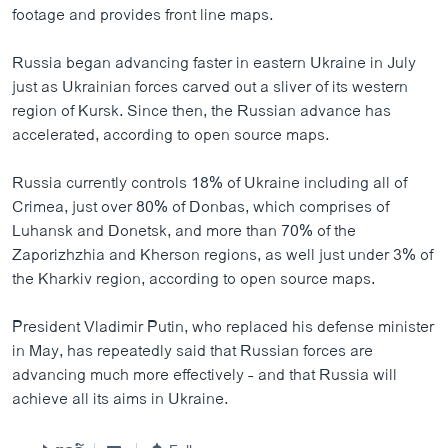
footage and provides front line maps.
Russia began advancing faster in eastern Ukraine in July
just as Ukrainian forces carved out a sliver of its western
region of Kursk. Since then, the Russian advance has
accelerated, according to open source maps.
Russia currently controls 18% of Ukraine including all of
Crimea, just over 80% of Donbas, which comprises of
Luhansk and Donetsk, and more than 70% of the
Zaporizhzhia and Kherson regions, as well just under 3% of
the Kharkiv region, according to open source maps.
President Vladimir Putin, who replaced his defense minister
in May, has repeatedly said that Russian forces are
advancing much more effectively - and that Russia will
achieve all its aims in Ukraine.