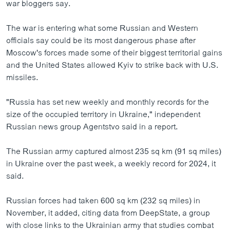
war bloggers say.
The war is entering what some Russian and Western
officials say could be its most dangerous phase after
Moscow's forces made some of their biggest territorial gains
and the United States allowed Kyiv to strike back with U.S.
missiles.
"Russia has set new weekly and monthly records for the
size of the occupied territory in Ukraine," independent
Russian news group Agentstvo said in a report.
The Russian army captured almost 235 sq km (91 sq miles)
in Ukraine over the past week, a weekly record for 2024, it
said.
Russian forces had taken 600 sq km (232 sq miles) in
November, it added, citing data from DeepState, a group
with close links to the Ukrainian army that studies combat