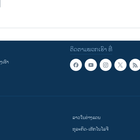
ຕິດຕາມພວກເຮົາ ທີ່
ເຮົາ
ລາວໃນຕ່າງແດນ
ທຸລະກິດ-ເທັກໂນໂລຈີ