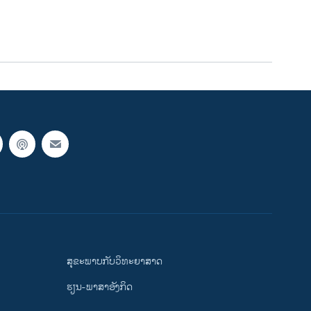
ສຸຂະພາບກັບວິທະຍາສາດ
ຮຽນ-ພາສາອັງກິດ