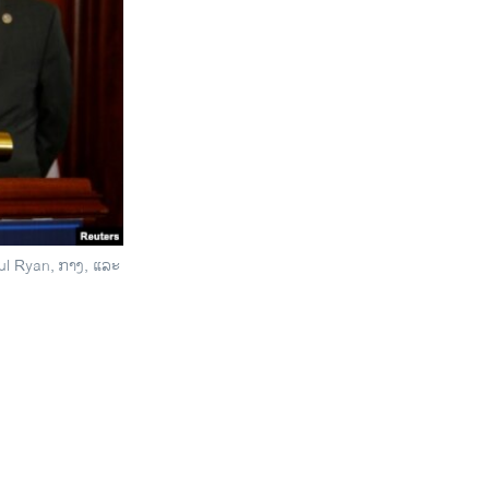
ul Ryan, ກາງ, ແລະ