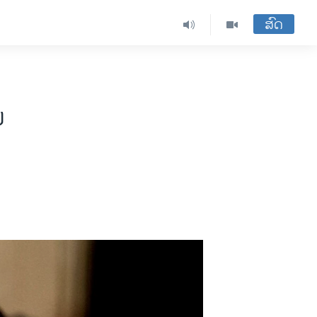
ສົດ
ຍ