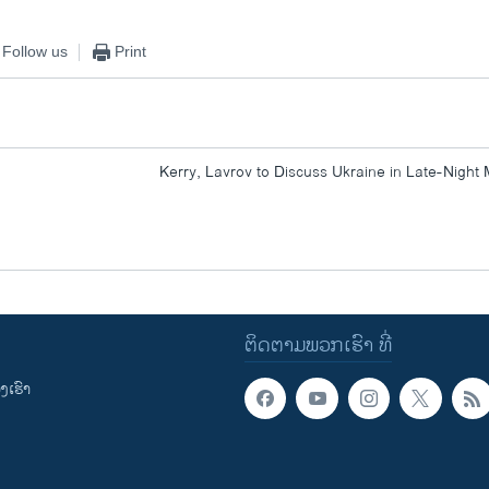
Follow us
Print
Kerry, Lavrov to Discuss Ukraine in Late-Night
ຕິດຕາມພວກເຮົາ ທີ່
ເຮົາ