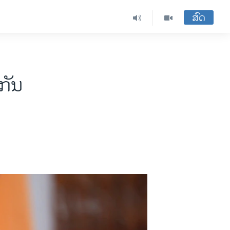
ສົດ
ກັນ