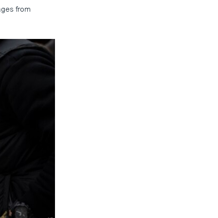
ages from