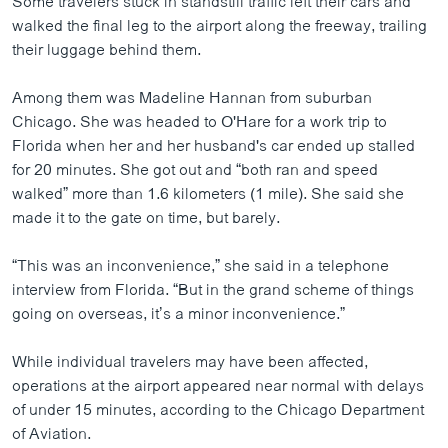
Some travelers stuck in standstill traffic left their cars and
walked the final leg to the airport along the freeway, trailing
their luggage behind them.
Among them was Madeline Hannan from suburban
Chicago. She was headed to O'Hare for a work trip to
Florida when her and her husband's car ended up stalled
for 20 minutes. She got out and “both ran and speed
walked” more than 1.6 kilometers (1 mile). She said she
made it to the gate on time, but barely.
“This was an inconvenience,” she said in a telephone
interview from Florida. “But in the grand scheme of things
going on overseas, it’s a minor inconvenience.”
While individual travelers may have been affected,
operations at the airport appeared near normal with delays
of under 15 minutes, according to the Chicago Department
of Aviation.