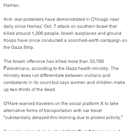
Hamas.
Anti- war protesters have demonstrated in Chicago near
daily since Hamas’ Oct. 7 attack on southern Israel that
killed around 1,200 people. Israeli warplanes and ground
troops have since conducted a scorched-earth campaign on
the Gaza Strip.
The Israeli offensive has killed more than 33,700
Palestinians, according to the Gaza health ministry. The
ministry does not differentiate between civilians and
combatants in its count but says women and children make
up two-thirds of the dead.
O'Hare warned travelers on the social platform X to take
alternative forms of transportation with car travel
“substantially delayed this morning due to protest activity.”