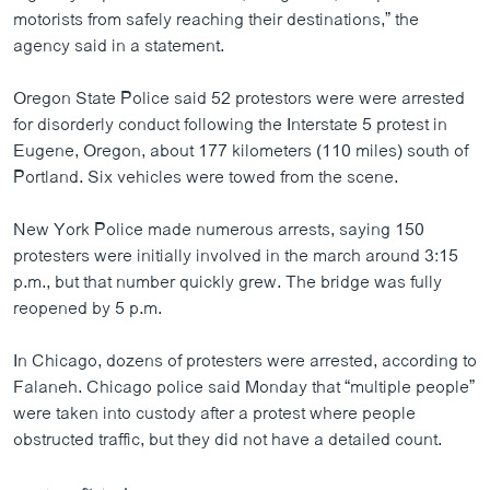
motorists from safely reaching their destinations,” the
agency said in a statement.
Oregon State Police said 52 protestors were were arrested
for disorderly conduct following the Interstate 5 protest in
Eugene, Oregon, about 177 kilometers (110 miles) south of
Portland. Six vehicles were towed from the scene.
New York Police made numerous arrests, saying 150
protesters were initially involved in the march around 3:15
p.m., but that number quickly grew. The bridge was fully
reopened by 5 p.m.
In Chicago, dozens of protesters were arrested, according to
Falaneh. Chicago police said Monday that “multiple people”
were taken into custody after a protest where people
obstructed traffic, but they did not have a detailed count.