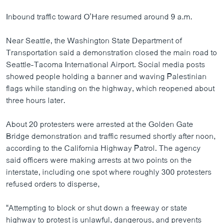
Inbound traffic toward O’Hare resumed around 9 a.m.
Near Seattle, the Washington State Department of
Transportation said a demonstration closed the main road to
Seattle-Tacoma International Airport. Social media posts
showed people holding a banner and waving Palestinian
flags while standing on the highway, which reopened about
three hours later.
About 20 protesters were arrested at the Golden Gate
Bridge demonstration and traffic resumed shortly after noon,
according to the California Highway Patrol. The agency
said officers were making arrests at two points on the
interstate, including one spot where roughly 300 protesters
refused orders to disperse,
“Attempting to block or shut down a freeway or state
highway to protest is unlawful, dangerous, and prevents