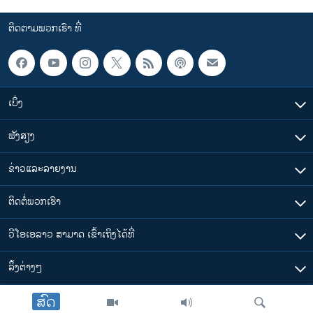
ຕິດຕາມພວກເຮົາ ທີ່
ເບິ່ງ
ຟັງສຽງ
ຂ່າວແລະລາຍງານ
ຕິດຕໍ່ພວກເຮົາ
ວີໂອເອລາວ ສາມາດ ເຂົ້າເຖິງໄດ້ທີ່
​ລິ້ງ​ຕ່າງໆ
ສົດ
ຕາມເວລາໃນລາວ