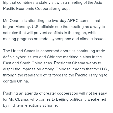
trip that combines a state visit with a meeting of the Asia
Pacific Economic Cooperation group.
Mr. Obama is attending the two-day APEC summit that
began Monday. U.S. officials see the meeting as a way to
set rules that will prevent conflicts in the region, while
making progress on trade, cyberspace and climate issues.
The United States is concerned about its continuing trade
deficit, cyber issues and Chinese maritime claims in the
East and South China seas. President Obama wants to
dispel the impression among Chinese leaders that the U.S.,
through the rebalance of its forces to the Pacific, is trying to
contain China.
Pushing an agenda of greater cooperation will not be easy
for Mr. Obama, who comes to Beijing politically weakened
by mid-term elections at home.