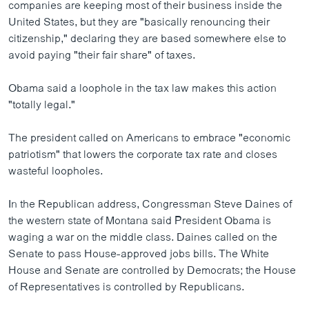
companies are keeping most of their business inside the
United States, but they are "basically renouncing their
citizenship," declaring they are based somewhere else to
avoid paying "their fair share" of taxes.
Obama said a loophole in the tax law makes this action
"totally legal."
The president called on Americans to embrace "economic
patriotism" that lowers the corporate tax rate and closes
wasteful loopholes.
In the Republican address, Congressman Steve Daines of
the western state of Montana said President Obama is
waging a war on the middle class. Daines called on the
Senate to pass House-approved jobs bills. The White
House and Senate are controlled by Democrats; the House
of Representatives is controlled by Republicans.