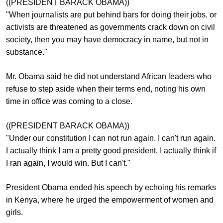
((PRESIDENT BARACK OBAMA))
"When journalists are put behind bars for doing their jobs, or
activists are threatened as governments crack down on civil
society, then you may have democracy in name, but not in
substance."
Mr. Obama said he did not understand African leaders who
refuse to step aside when their terms end, noting his own
time in office was coming to a close.
((PRESIDENT BARACK OBAMA))
"Under our constitution I can not run again. I can't run again.
I actually think I am a pretty good president. I actually think if
I ran again, I would win. But I can't."
President Obama ended his speech by echoing his remarks
in Kenya, where he urged the empowerment of women and
girls.