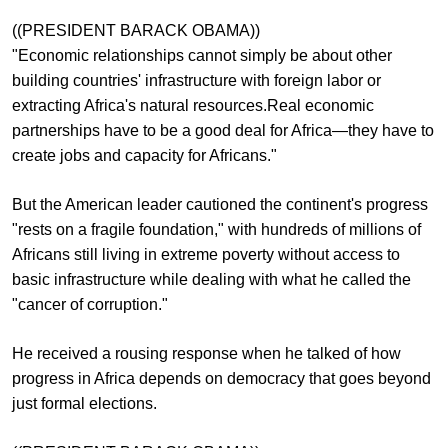
((PRESIDENT BARACK OBAMA))
"Economic relationships cannot simply be about other
building countries' infrastructure with foreign labor or
extracting Africa's natural resources.Real economic
partnerships have to be a good deal for Africa—they have to
create jobs and capacity for Africans."
But the American leader cautioned the continent's progress
"rests on a fragile foundation," with hundreds of millions of
Africans still living in extreme poverty without access to
basic infrastructure while dealing with what he called the
"cancer of corruption."
He received a rousing response when he talked of how
progress in Africa depends on democracy that goes beyond
just formal elections.