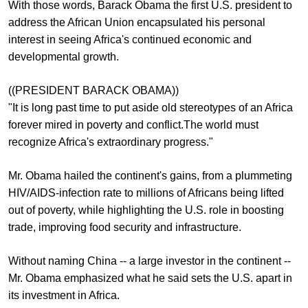
With those words, Barack Obama the first U.S. president to
address the African Union encapsulated his personal
interest in seeing Africa's continued economic and
developmental growth.
((PRESIDENT BARACK OBAMA))
"It is long past time to put aside old stereotypes of an Africa
forever mired in poverty and conflict.The world must
recognize Africa's extraordinary progress."
Mr. Obama hailed the continent's gains, from a plummeting
HIV/AIDS-infection rate to millions of Africans being lifted
out of poverty, while highlighting the U.S. role in boosting
trade, improving food security and infrastructure.
Without naming China -- a large investor in the continent --
Mr. Obama emphasized what he said sets the U.S. apart in
its investment in Africa.