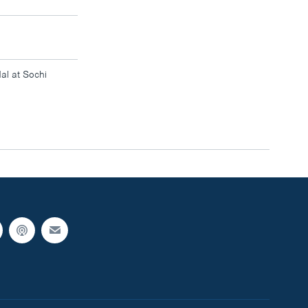
l at Sochi