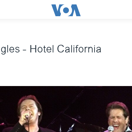
les - Hotel California