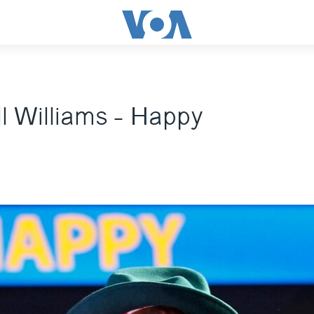
l Williams - Happy