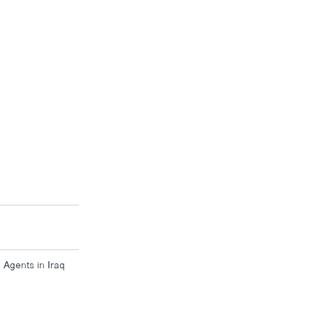
Agents in Iraq