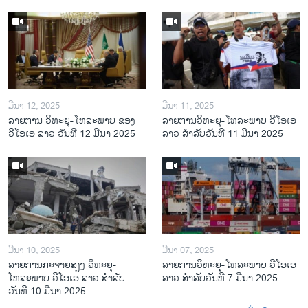
ມີນາ 12, 2025
ມີນາ 11, 2025
ລາຍການ ວິທະຍຸ-ໂທລະພາບ ຂອງ
ລາຍການວິ​ທະ​ຍຸ-ໂທ​ລະ​ພາບ ວີໂອເອ
ວີໂອເອ ລາວ ວັນທີ 12 ມີນາ 2025
ລາວ ສຳ​ລັບ​ວັນ​ທີ 11 ມີ​ນາ 2025
ມີນາ 10, 2025
ມີນາ 07, 2025
ລາຍການກະຈາຍສຽງ ວິທະຍຸ-
ລາຍການ​ວິ​ທະ​ຍ​ຸ-ໂທ​ລະ​ພາບ ວີໂອເອ
ໂທລະພາບ ວີໂອເອ ລາວ ສຳລັບ
ລາວ ສຳ​ລັບ​ວັນ​ທີ 7 ມີ​ນາ 2025
ວັນທີ 10 ມີນາ 2025