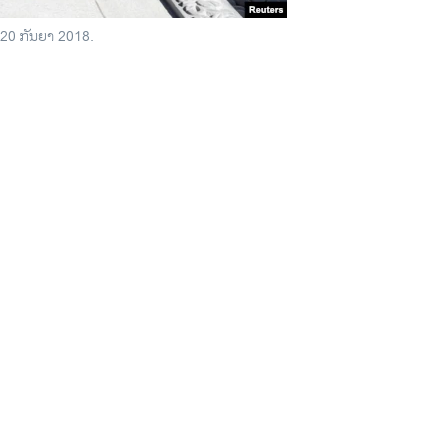
ທີ 20 ກັນຍາ 2018.