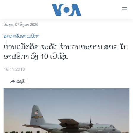
ລິ້ງ
ສຳຫລັບ
ເຂົ້າ
ວັນສຸກ, 07 ສິງຫາ 2026
ຫາ
ໂຮມເພຈ
ສະຫະລັດອາເມຣິກາ
ຂ້າມ
ລາວ
ທ່ານ​ແມັຕຕິ​ສ ​ຈະຕັດ ​ຈຳ​ນວນທະ​ຫານ​ ສ​ຫລ ​ໃນ​
ຂ້າມ
ອາເມຣິກາ
ອາ​ຟ​ຣິ​ກາ​ ລົງ 10 ເປີ​ເຊັນ
ຂ້າມ
ໄປ
ການເລືອກຕັ້ງ ປະທານາທີບໍດີ ສະຫະລັດ 2024
ຫາ
16,11,2018
ຂ່າວ​ຈີນ
ຊອກ
ແຊຣ໌
ຄົ້ນ
ໂລກ
ເອເຊຍ
ອິດສະຫຼະພາບດ້ານການຂ່າວ
ຊີວິດຊາວລາວ
ຊຸມຊົນຊາວລາວ