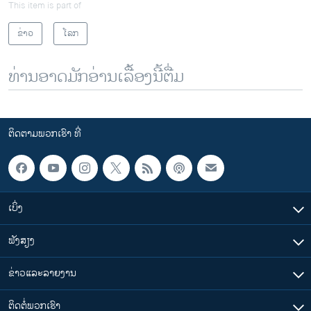
This item is part of
ຂ່າວ
ໂລກ
ທ່ານອາດມັກອ່ານເລື້ອງນີ້ຕື່ມ
ຕິດຕາມພວກເຮົາ ທີ່
ເບິ່ງ
ຟັງສຽງ
ຂ່າວແລະລາຍງານ
ຕິດຕໍ່ພວກເຮົາ