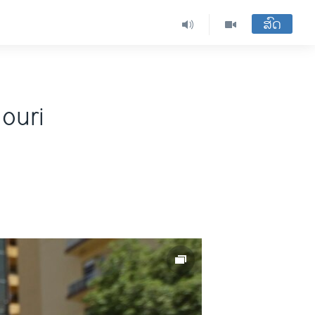
ສົດ
Nouri