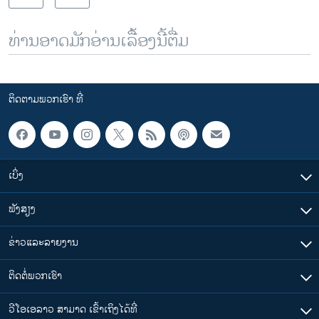
ທ່ານອາດມັກອ່ານເລື້ອງນີ້ຕື່ມ
ຕິດຕາມພວກເຮົາ ທີ່
ເບິ່ງ
ຟັງສຽງ
ຂ່າວແລະລາຍງານ
ຕິດຕໍ່ພວກເຮົາ
ວີໂອເອລາວ ສາມາດ ເຂົ້າເຖິງໄດ້ທີ່