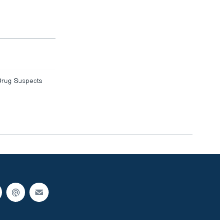
Drug Suspects