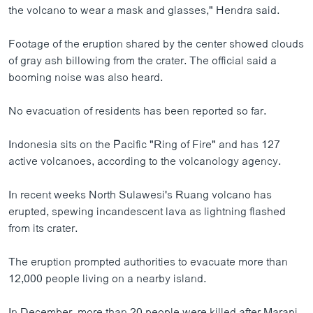
the volcano to wear a mask and glasses," Hendra said.
Footage of the eruption shared by the center showed clouds
of gray ash billowing from the crater. The official said a
booming noise was also heard.
No evacuation of residents has been reported so far.
Indonesia sits on the Pacific "Ring of Fire" and has 127
active volcanoes, according to the volcanology agency.
In recent weeks North Sulawesi's Ruang volcano has
erupted, spewing incandescent lava as lightning flashed
from its crater.
The eruption prompted authorities to evacuate more than
12,000 people living on a nearby island.
In December, more than 20 people were killed after Marapi