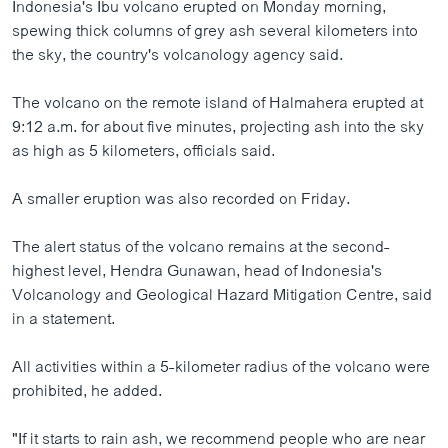
Indonesia's Ibu volcano erupted on Monday morning,
spewing thick columns of grey ash several kilometers into
the sky, the country's volcanology agency said.
The volcano on the remote island of Halmahera erupted at
9:12 a.m. for about five minutes, projecting ash into the sky
as high as 5 kilometers, officials said.
A smaller eruption was also recorded on Friday.
The alert status of the volcano remains at the second-
highest level, Hendra Gunawan, head of Indonesia's
Volcanology and Geological Hazard Mitigation Centre, said
in a statement.
All activities within a 5-kilometer radius of the volcano were
prohibited, he added.
"If it starts to rain ash, we recommend people who are near