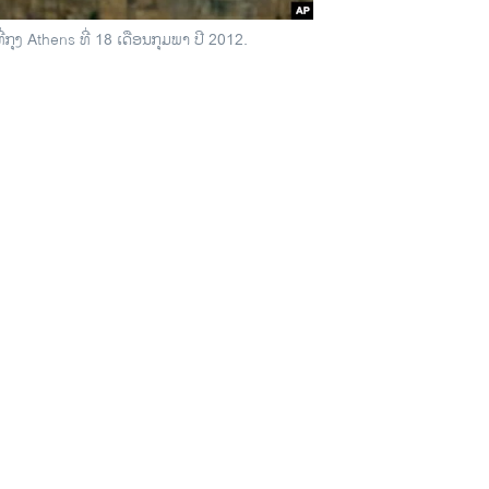
ກຸງ Athens ທີ່ 18 ເດືອນກຸມພາ ປີ 2012.