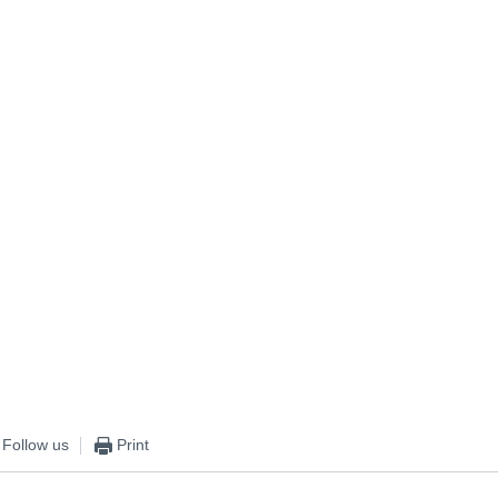
Follow us
Print