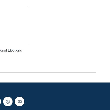
onal Elections