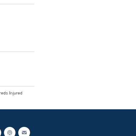
reds Injured