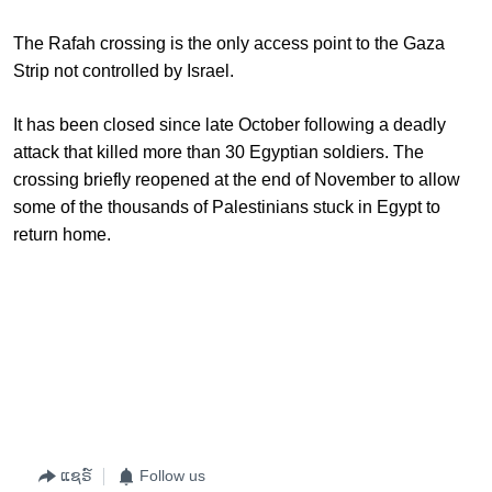
The Rafah crossing is the only access point to the Gaza
Strip not controlled by Israel.
It has been closed since late October following a deadly
attack that killed more than 30 Egyptian soldiers. The
crossing briefly reopened at the end of November to allow
some of the thousands of Palestinians stuck in Egypt to
return home.
ແຊຣ໌
Follow us