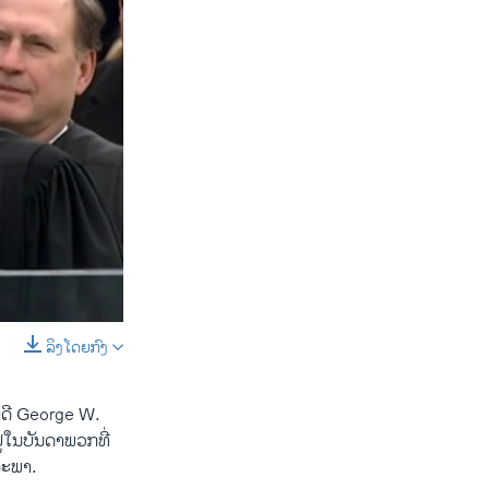
D
SHARE
ລິງໂດຍກົງ
SHARE
ບໍດີ George W.
ນ​ບັນດາ​ພວກ​ທີ່​
ະສະພາ.