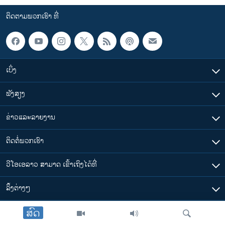
ຕິດຕາມພວກເຮົາ ທີ່
ເບິ່ງ
ຟັງສຽງ
ຂ່າວແລະລາຍງານ
ຕິດຕໍ່ພວກເຮົາ
ວີໂອເອລາວ ສາມາດ ເຂົ້າເຖິງໄດ້ທີ່
​ລິ້ງ​ຕ່າງໆ
ສົດ
ຕາມເວລາໃນລາວ