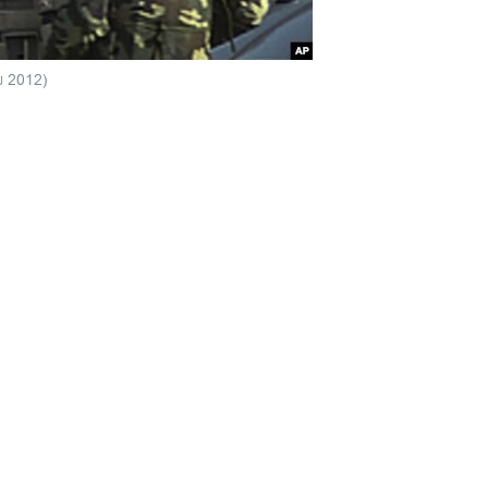
ນ 2012)