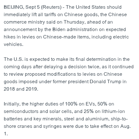
BEIJING, Sept 5 (Reuters) - The United States should
immediately lift all tariffs on Chinese goods, the Chinese
commerce ministry said on Thursday, ahead of an
announcement by the Biden administration on expected
hikes in levies on Chinese-made items, including electric
vehicles.
The U.S. is expected to make its final determination in the
coming days after delaying a decision twice, as it continued
to review proposed modifications to levies on Chinese
goods imposed under former president Donald Trump in
2018 and 2019.
Initially, the higher duties of 100% on EVs, 50% on
semiconductors and solar cells, and 25% on lithium-ion
batteries and key minerals, steel and aluminium, ship-to-
shore cranes and syringes were due to take effect on Aug.
1.