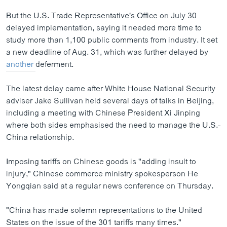
But the U.S. Trade Representative's Office on July 30
delayed implementation, saying it needed more time to
study more than 1,100 public comments from industry. It set
a new deadline of Aug. 31, which was further delayed by
another
deferment.
The latest delay came after White House National Security
adviser Jake Sullivan held several days of talks in Beijing,
including a meeting with Chinese President Xi Jinping
where both sides emphasised the need to manage the U.S.-
China relationship.
Imposing tariffs on Chinese goods is "adding insult to
injury," Chinese commerce ministry spokesperson He
Yongqian said at a regular news conference on Thursday.
"China has made solemn representations to the United
States on the issue of the 301 tariffs many times."