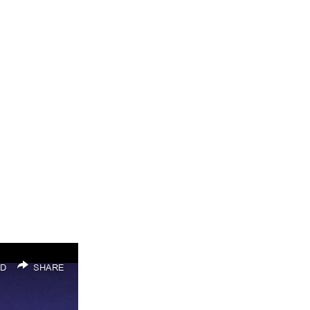
D
SHARE