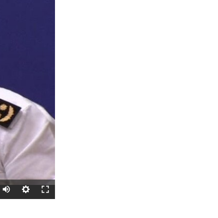
SHARE