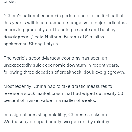
crisis.
"China's national economic performance in the first half of
this year is within a reasonable range, with major indicators
improving gradually and trending a stable and healthy
development," said National Bureau of Statistics
spokesman Sheng Laiyun.
The world's second-largest economy has seen an
unexpectedly quick economic downturn in recent years,
following three decades of breakneck, double-digit growth.
Most recently, China had to take drastic measures to
reverse a stock market crash that had wiped out nearly 30
percent of market value in a matter of weeks.
In a sign of persisting volatility, Chinese stocks on
Wednesday dropped nearly two percent by midday.