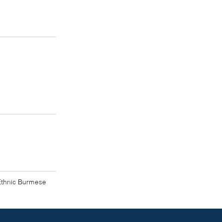
Ethnic Burmese