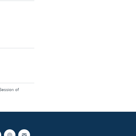
Session of