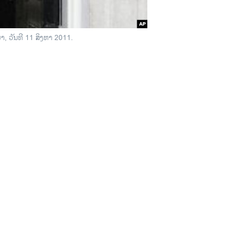
, ວັນທີ 11 ສິງຫາ 2011.