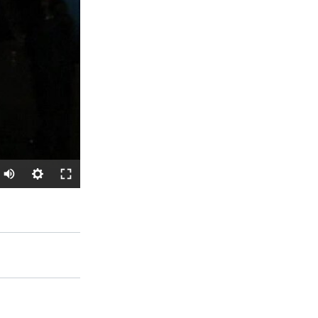
SHARE