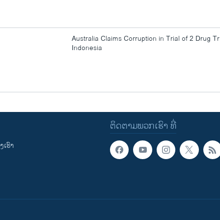
Australia Claims Corruption in Trial of 2 Drug Tr
Indonesia
ຕິດຕາມພວກເຮົາ ທີ່
ເຮົາ