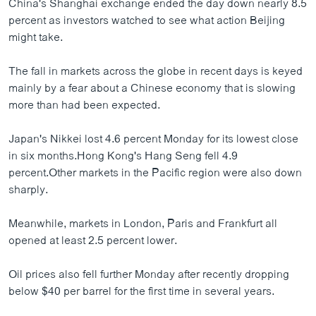
China's Shanghai exchange ended the day down nearly 8.5
percent as investors watched to see what action Beijing
might take.
The fall in markets across the globe in recent days is keyed
mainly by a fear about a Chinese economy that is slowing
more than had been expected.
Japan's Nikkei lost 4.6 percent Monday for its lowest close
in six months.Hong Kong's Hang Seng fell 4.9
percent.Other markets in the Pacific region were also down
sharply.
Meanwhile, markets in London, Paris and Frankfurt all
opened at least 2.5 percent lower.
Oil prices also fell further Monday after recently dropping
below $40 per barrel for the first time in several years.