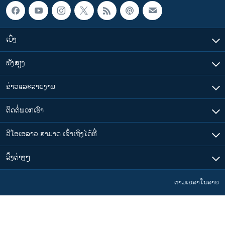
ເບິ່ງ
ຟັງສຽງ
ຂ່າວແລະລາຍງານ
ຕິດຕໍ່ພວກເຮົາ
ວີໂອເອລາວ ສາມາດ ເຂົ້າເຖິງໄດ້ທີ່
​ລິ້ງ​ຕ່າງໆ
ຕາມເວລາໃນລາວ