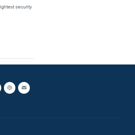
ghtest security