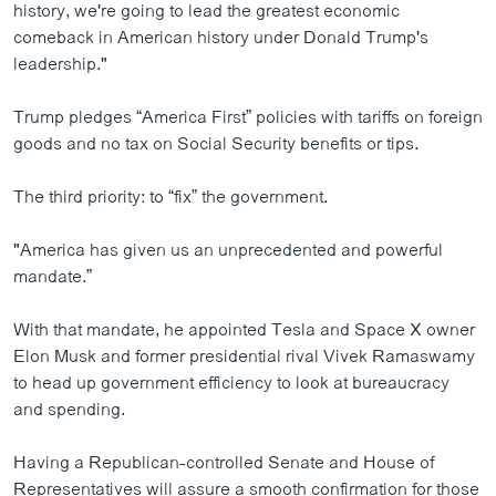
history, we're going to lead the greatest economic
comeback in American history under Donald Trump's
leadership."
Trump pledges “America First” policies with tariffs on foreign
goods and no tax on Social Security benefits or tips.
The third priority: to “fix” the government.
"America has given us an unprecedented and powerful
mandate.”
With that mandate, he appointed Tesla and Space X owner
Elon Musk and former presidential rival Vivek Ramaswamy
to head up government efficiency to look at bureaucracy
and spending.
Having a Republican-controlled Senate and House of
Representatives will assure a smooth confirmation for those