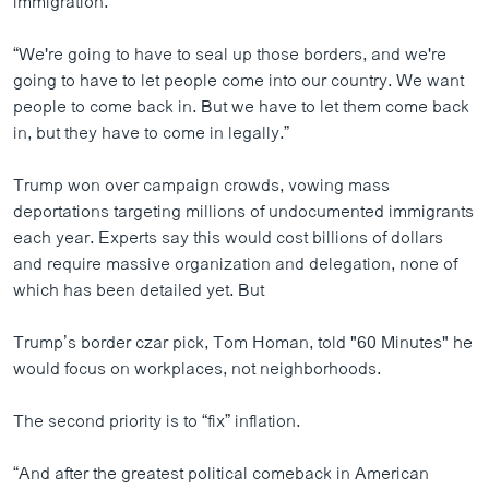
immigration.
“We're going to have to seal up those borders, and we're
going to have to let people come into our country. We want
people to come back in. But we have to let them come back
in, but they have to come in legally.”
Trump won over campaign crowds, vowing mass
deportations targeting millions of undocumented immigrants
each year. Experts say this would cost billions of dollars
and require massive organization and delegation, none of
which has been detailed yet. But
Trump’s border czar pick, Tom Homan, told "60 Minutes" he
would focus on workplaces, not neighborhoods.
The second priority is to “fix” inflation.
“And after the greatest political comeback in American