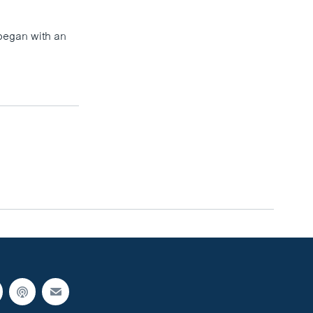
 began with an