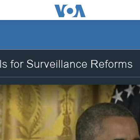
s for Surveillance Reforms