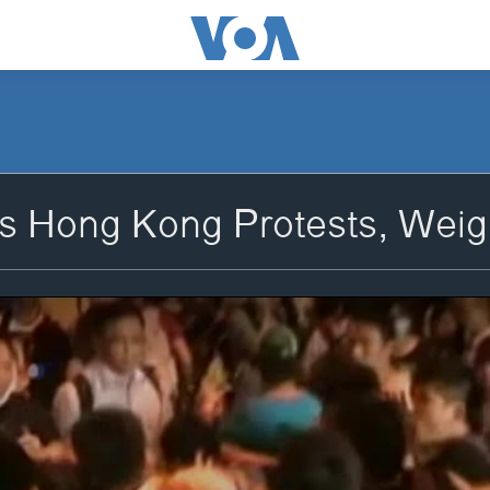
 Hong Kong Protests, Wei