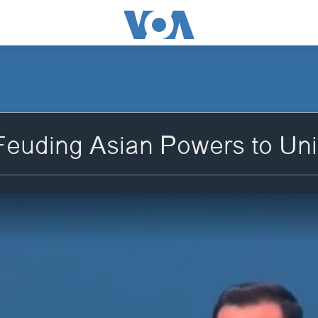
euding Asian Powers to Uni